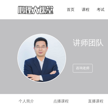
首页
课程
考试
讲师团队
咨询老师
个人简介
点播课程
直播课程